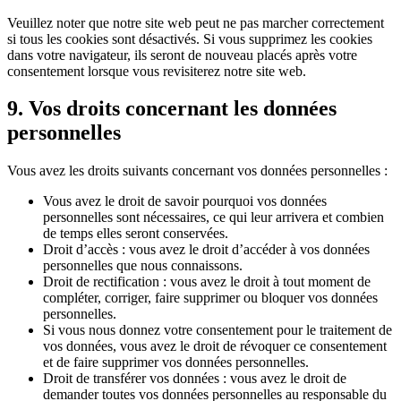
Veuillez noter que notre site web peut ne pas marcher correctement
si tous les cookies sont désactivés. Si vous supprimez les cookies
dans votre navigateur, ils seront de nouveau placés après votre
consentement lorsque vous revisiterez notre site web.
9. Vos droits concernant les données
personnelles
Vous avez les droits suivants concernant vos données personnelles :
Vous avez le droit de savoir pourquoi vos données
personnelles sont nécessaires, ce qui leur arrivera et combien
de temps elles seront conservées.
Droit d’accès : vous avez le droit d’accéder à vos données
personnelles que nous connaissons.
Droit de rectification : vous avez le droit à tout moment de
compléter, corriger, faire supprimer ou bloquer vos données
personnelles.
Si vous nous donnez votre consentement pour le traitement de
vos données, vous avez le droit de révoquer ce consentement
et de faire supprimer vos données personnelles.
Droit de transférer vos données : vous avez le droit de
demander toutes vos données personnelles au responsable du