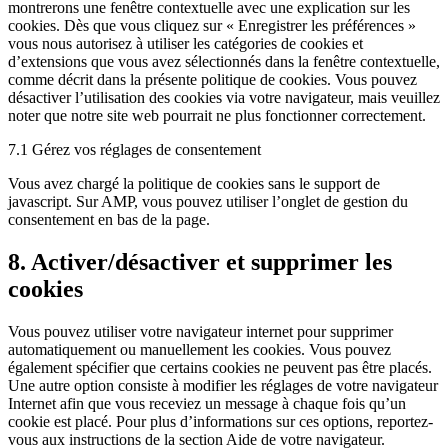
montrerons une fenêtre contextuelle avec une explication sur les
cookies. Dès que vous cliquez sur « Enregistrer les préférences »
vous nous autorisez à utiliser les catégories de cookies et
d’extensions que vous avez sélectionnés dans la fenêtre contextuelle,
comme décrit dans la présente politique de cookies. Vous pouvez
désactiver l’utilisation des cookies via votre navigateur, mais veuillez
noter que notre site web pourrait ne plus fonctionner correctement.
7.1 Gérez vos réglages de consentement
Vous avez chargé la politique de cookies sans le support de
javascript. Sur AMP, vous pouvez utiliser l’onglet de gestion du
consentement en bas de la page.
8. Activer/désactiver et supprimer les
cookies
Vous pouvez utiliser votre navigateur internet pour supprimer
automatiquement ou manuellement les cookies. Vous pouvez
également spécifier que certains cookies ne peuvent pas être placés.
Une autre option consiste à modifier les réglages de votre navigateur
Internet afin que vous receviez un message à chaque fois qu’un
cookie est placé. Pour plus d’informations sur ces options, reportez-
vous aux instructions de la section Aide de votre navigateur.