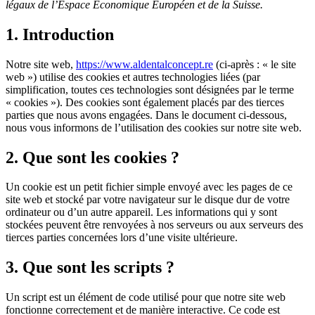
légaux de l’Espace Économique Européen et de la Suisse.
1. Introduction
Notre site web,
https://www.aldentalconcept.re
(ci-après : « le site
web ») utilise des cookies et autres technologies liées (par
simplification, toutes ces technologies sont désignées par le terme
« cookies »). Des cookies sont également placés par des tierces
parties que nous avons engagées. Dans le document ci-dessous,
nous vous informons de l’utilisation des cookies sur notre site web.
2. Que sont les cookies ?
Un cookie est un petit fichier simple envoyé avec les pages de ce
site web et stocké par votre navigateur sur le disque dur de votre
ordinateur ou d’un autre appareil. Les informations qui y sont
stockées peuvent être renvoyées à nos serveurs ou aux serveurs des
tierces parties concernées lors d’une visite ultérieure.
3. Que sont les scripts ?
Un script est un élément de code utilisé pour que notre site web
fonctionne correctement et de manière interactive. Ce code est