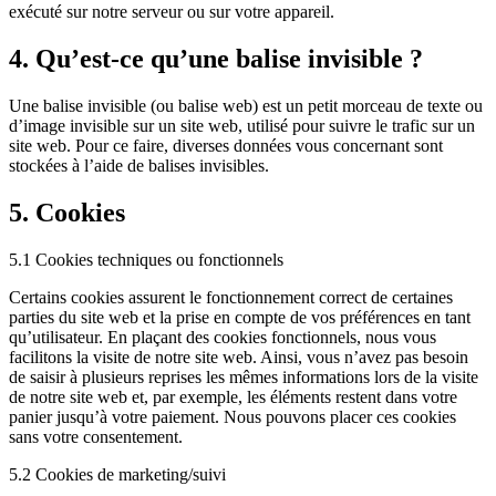
exécuté sur notre serveur ou sur votre appareil.
4. Qu’est-ce qu’une balise invisible ?
Une balise invisible (ou balise web) est un petit morceau de texte ou
d’image invisible sur un site web, utilisé pour suivre le trafic sur un
site web. Pour ce faire, diverses données vous concernant sont
stockées à l’aide de balises invisibles.
5. Cookies
5.1 Cookies techniques ou fonctionnels
Certains cookies assurent le fonctionnement correct de certaines
parties du site web et la prise en compte de vos préférences en tant
qu’utilisateur. En plaçant des cookies fonctionnels, nous vous
facilitons la visite de notre site web. Ainsi, vous n’avez pas besoin
de saisir à plusieurs reprises les mêmes informations lors de la visite
de notre site web et, par exemple, les éléments restent dans votre
panier jusqu’à votre paiement. Nous pouvons placer ces cookies
sans votre consentement.
5.2 Cookies de marketing/suivi