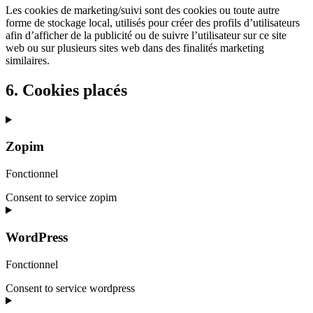
Les cookies de marketing/suivi sont des cookies ou toute autre
forme de stockage local, utilisés pour créer des profils d’utilisateurs
afin d’afficher de la publicité ou de suivre l’utilisateur sur ce site
web ou sur plusieurs sites web dans des finalités marketing
similaires.
6. Cookies placés
Zopim
Fonctionnel
Consent to service zopim
WordPress
Fonctionnel
Consent to service wordpress