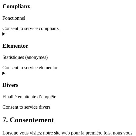
Complianz
Fonctionnel
Consent to service complianz
Elementor
Statistiques (anonymes)
Consent to service elementor
Divers
Finalité en attente d’enquête
Consent to service divers
7. Consentement
Lorsque vous visitez notre site web pour la première fois, nous vous