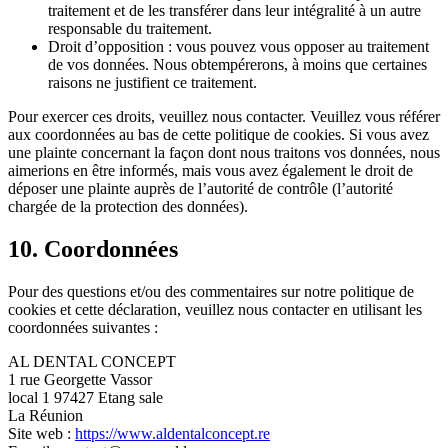
traitement et de les transférer dans leur intégralité à un autre
responsable du traitement.
Droit d’opposition : vous pouvez vous opposer au traitement
de vos données. Nous obtempérerons, à moins que certaines
raisons ne justifient ce traitement.
Pour exercer ces droits, veuillez nous contacter. Veuillez vous référer
aux coordonnées au bas de cette politique de cookies. Si vous avez
une plainte concernant la façon dont nous traitons vos données, nous
aimerions en être informés, mais vous avez également le droit de
déposer une plainte auprès de l’autorité de contrôle (l’autorité
chargée de la protection des données).
10. Coordonnées
Pour des questions et/ou des commentaires sur notre politique de
cookies et cette déclaration, veuillez nous contacter en utilisant les
coordonnées suivantes :
AL DENTAL CONCEPT
1 rue Georgette Vassor
local 1 97427 Etang sale
La Réunion
Site web :
https://www.aldentalconcept.re