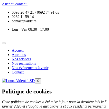
Aller au contenu
0693 20 47 21 / 0692 74 91 03
0262 11 59 14
contact@aldc.re
Lun - Ven 08:30 - 17:00
Accueil
A propos
Nos services
Nos réalisations
Nos événements à venir
Contact
X
Politique de cookies
Cette politique de cookies a été mise à jour pour la dernière fois le 5
janvier 2026 et s’applique aux citoyens et aux résidents permanents